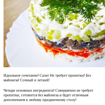
Идеальное сочетание! Салат Не требует пропитки! Без
майонеза! Сочный и легкий!
Четыре основных ингредиента! Совершенно не требует
пропитки, готовится без майонеза и будет отличным
дополнением к любому праздничному столу!