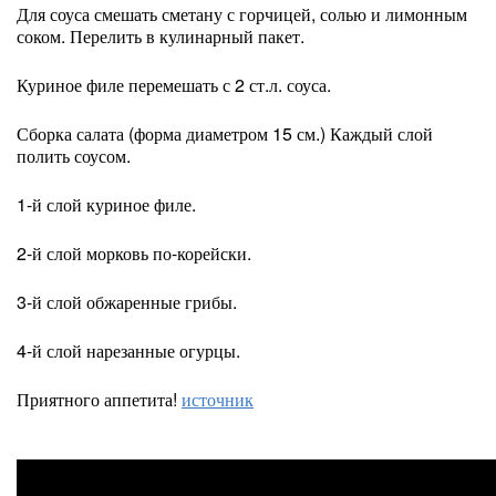
Для соуса смешать сметану с горчицей, солью и лимонным
соком. Перелить в кулинарный пакет.
Куриное филе перемешать с 2 ст.л. соуса.
Сборка салата (форма диаметром 15 см.) Каждый слой
полить соусом.
1-й слой куриное филе.
2-й слой морковь по-корейски.
3-й слой обжаренные грибы.
4-й слой нарезанные огурцы.
Приятного аппетита!
источник