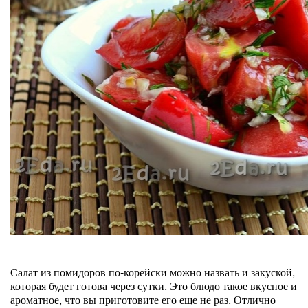
Салат из помидоров по-корейски можно назвать и закуской,
которая будет готова через сутки. Это блюдо такое вкусное и
ароматное, что вы приготовите его еще не раз. Отлично