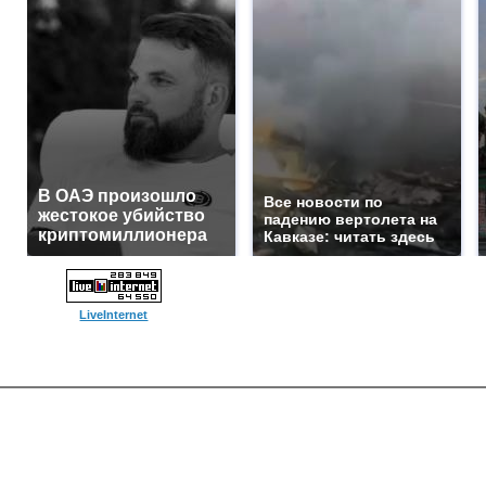
В ОАЭ произошло
Все новости по
жестокое убийство
падению вертолета на
криптомиллионера
Кавказе: читать здесь
LiveInternet