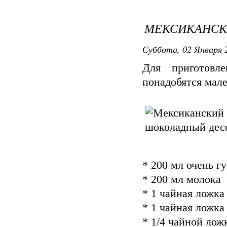
МЕКСИКАНСК
Суббота, 02 Января 2
Для приготовл
понадобятся мал
* 200 мл очень г
* 200 мл молока
* 1 чайная ложка
* 1 чайная ложка
* 1/4 чайной лож