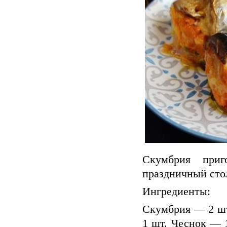
Скумбрия приг
праздничный стол
Ингредиенты:
Скумбрия — 2 шт
1 шт. Чеснок — 