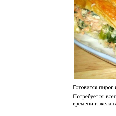
Готовится пирог и
Потребуется все
времени и желан