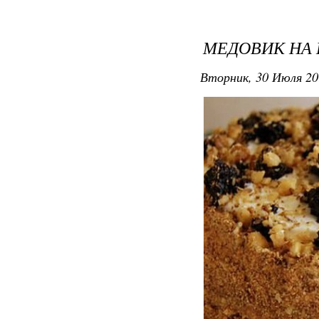
МЕДОВИК НА
Вторник, 30 Июля 20