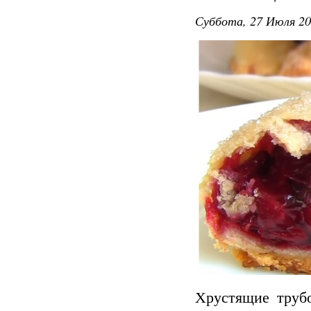
Суббота, 27 Июля 20
Хрустящие труб