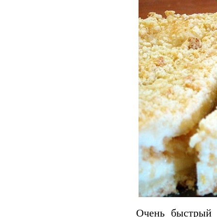
Очень быстрый 