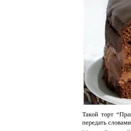
Такой торт “Пра
передать словами