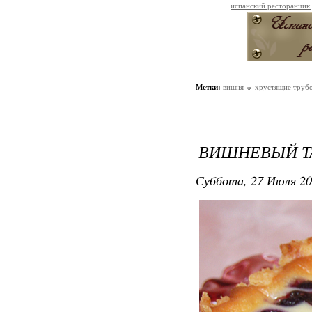
испанский ресторанчик
Метки:
вишня
хрустящие труб
ВИШНЕВЫЙ Т
Суббота, 27 Июля 20