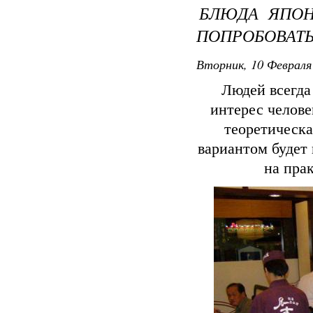
БЛЮДА ЯПОН
ПОПРОБОВАТ
Вторник, 10 Февраля 
Людей всегда
интерес челове
теоретическа
вариантом будет
на пра