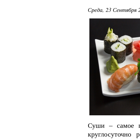
Среда, 23 Сентября 2
Суши – самое п
круглосуточно 