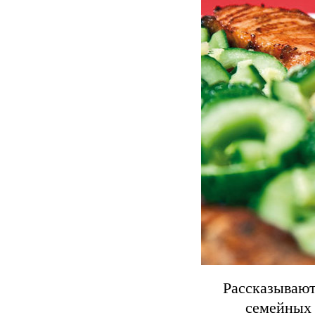
Рассказывают
семейных 