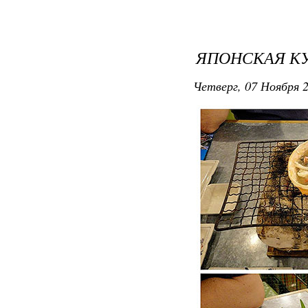
ЯПОНСКАЯ К
Четверг, 07 Ноября 2