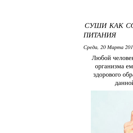
СУШИ КАК С
ПИТАНИЯ
Среда, 20 Марта 201
Любой человек
организма ем
здорового об
данно