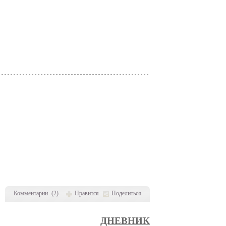
Комментарии
(
2
)
Нравится
Поделиться
ДНЕВНИК