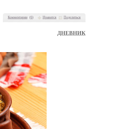
Комментарии
(
6
)
Нравится
Поделиться
ДНЕВНИК