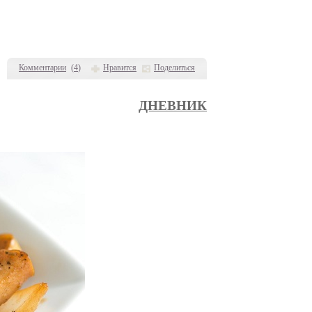
Комментарии
(
4
)
Нравится
Поделиться
ДНЕВНИК