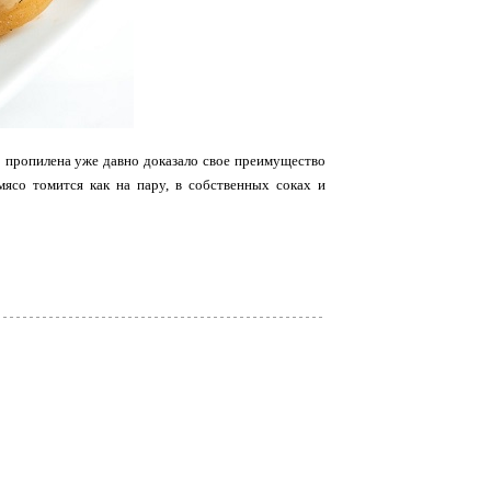
го пропилена уже давно доказало свое преимущество
ясо томится как на пару, в собственных соках и