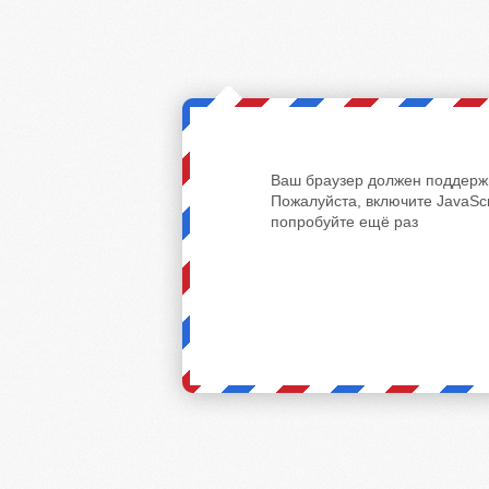
Ваш браузер должен поддержи
Пожалуйста, включите JavaScr
попробуйте ещё раз