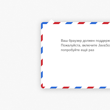
Ваш браузер должен поддержи
Пожалуйста, включите JavaScr
попробуйте ещё раз