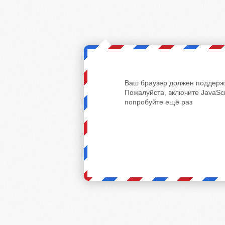
Ваш браузер должен поддержи
Пожалуйста, включите JavaScr
попробуйте ещё раз