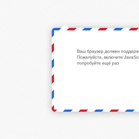
Ваш браузер должен поддержи
Пожалуйста, включите JavaScr
попробуйте ещё раз