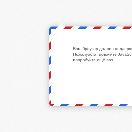
Ваш браузер должен поддержи
Пожалуйста, включите JavaScr
попробуйте ещё раз