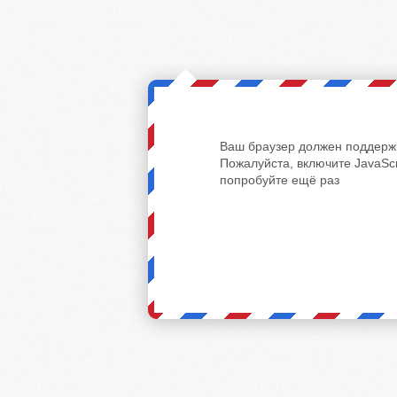
Ваш браузер должен поддержи
Пожалуйста, включите JavaScr
попробуйте ещё раз