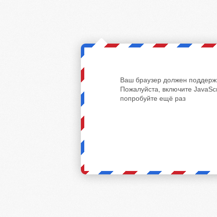
Ваш браузер должен поддержи
Пожалуйста, включите JavaScr
попробуйте ещё раз