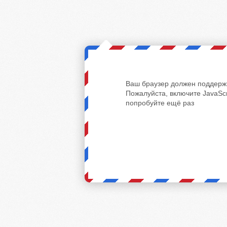
Ваш браузер должен поддержи
Пожалуйста, включите JavaScr
попробуйте ещё раз