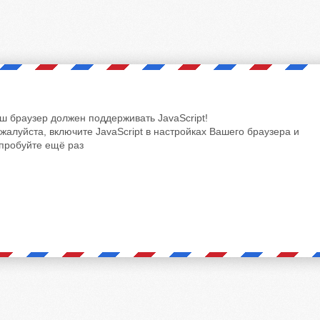
ш браузер должен поддерживать JavaScript!
жалуйста, включите JavaScript в настройках Вашего браузера и
пробуйте ещё раз