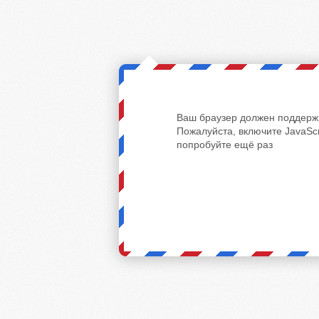
Ваш браузер должен поддержи
Пожалуйста, включите JavaScr
попробуйте ещё раз