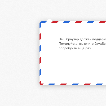
Ваш браузер должен поддержи
Пожалуйста, включите JavaScr
попробуйте ещё раз