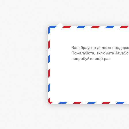
Ваш браузер должен поддержи
Пожалуйста, включите JavaScr
попробуйте ещё раз