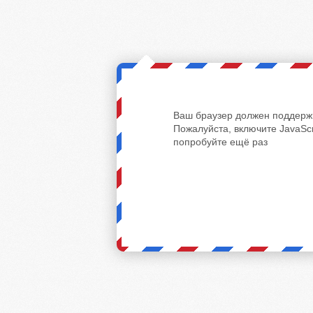
Ваш браузер должен поддержи
Пожалуйста, включите JavaScr
попробуйте ещё раз