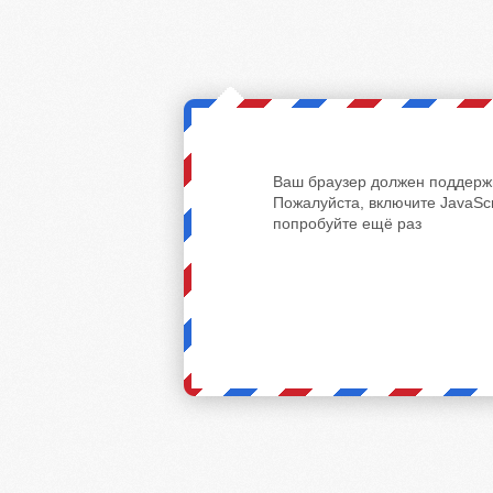
Ваш браузер должен поддержи
Пожалуйста, включите JavaScr
попробуйте ещё раз