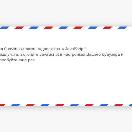
ш браузер должен поддерживать JavaScript!
жалуйста, включите JavaScript в настройках Вашего браузера и
пробуйте ещё раз