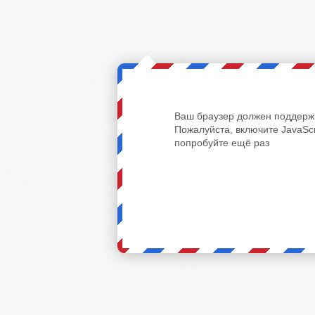
Ваш браузер должен поддержи
Пожалуйста, включите JavaScr
попробуйте ещё раз