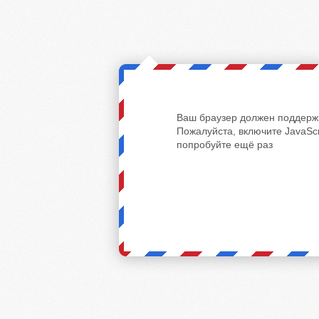
Ваш браузер должен поддержи
Пожалуйста, включите JavaScr
попробуйте ещё раз