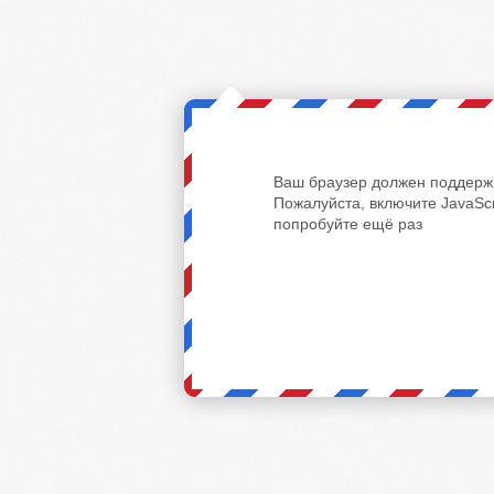
Ваш браузер должен поддержи
Пожалуйста, включите JavaScr
попробуйте ещё раз