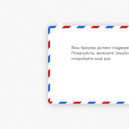
Ваш браузер должен поддержи
Пожалуйста, включите JavaScr
попробуйте ещё раз