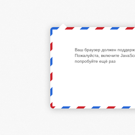
Ваш браузер должен поддержи
Пожалуйста, включите JavaScr
попробуйте ещё раз