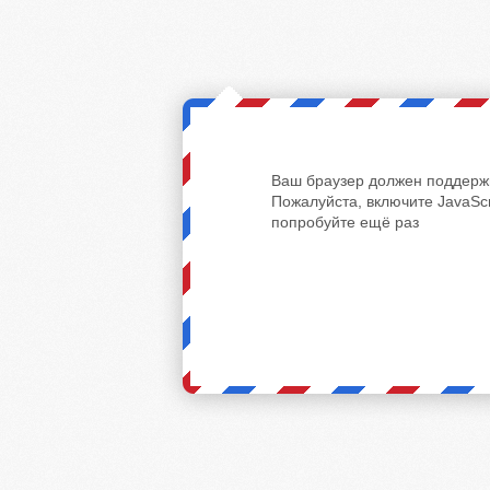
Ваш браузер должен поддержи
Пожалуйста, включите JavaScr
попробуйте ещё раз