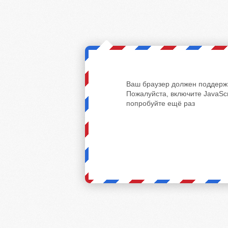
Ваш браузер должен поддержи
Пожалуйста, включите JavaScr
попробуйте ещё раз