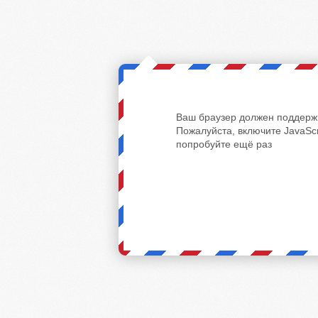
Ваш браузер должен поддержи
Пожалуйста, включите JavaScr
попробуйте ещё раз