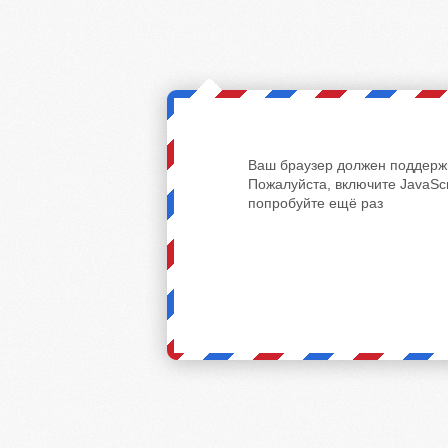
Ваш браузер должен поддержи
Пожалуйста, включите JavaScr
попробуйте ещё раз