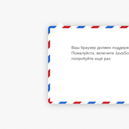
Ваш браузер должен поддержи
Пожалуйста, включите JavaScr
попробуйте ещё раз