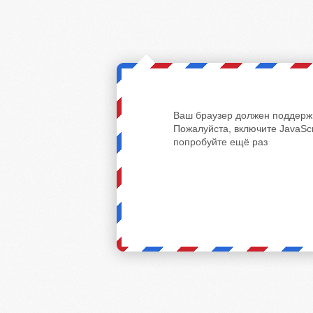
Ваш браузер должен поддержи
Пожалуйста, включите JavaScr
попробуйте ещё раз