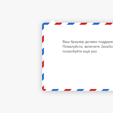
Ваш браузер должен поддержи
Пожалуйста, включите JavaScr
попробуйте ещё раз