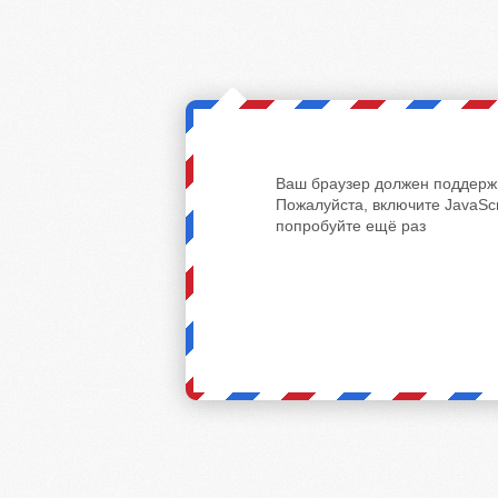
Ваш браузер должен поддержи
Пожалуйста, включите JavaScr
попробуйте ещё раз