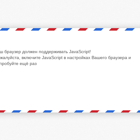
ш браузер должен поддерживать JavaScript!
жалуйста, включите JavaScript в настройках Вашего браузера и
пробуйте ещё раз