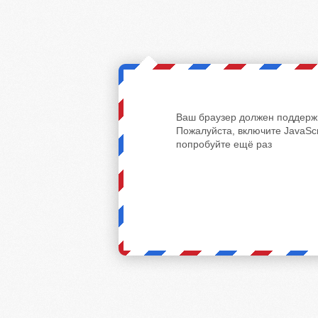
Ваш браузер должен поддержи
Пожалуйста, включите JavaScr
попробуйте ещё раз