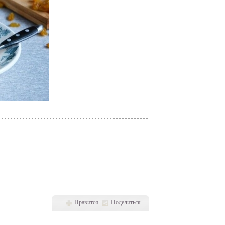
Нравится
Поделиться