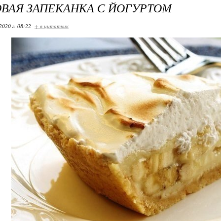
ВАЯ ЗАПЕКАНКА С ЙОГУРТОМ
2020 г. 08:22
+ в цитатник