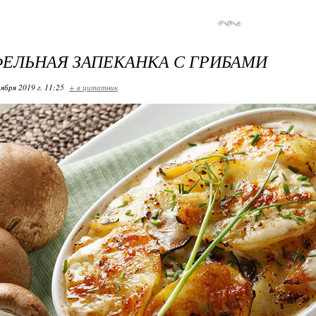
ЕЛЬНАЯ ЗАПЕКАНКА С ГРИБАМИ
ября 2019 г. 11:25
+ в цитатник