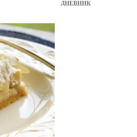
ДНЕВНИК