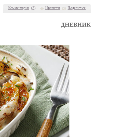
Комментарии
(
3
)
Нравится
Поделиться
ДНЕВНИК