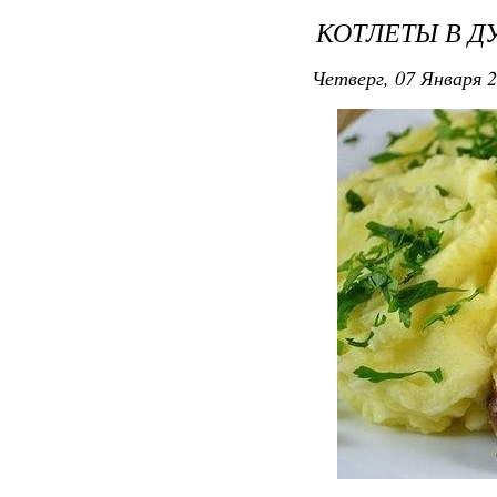
КОТЛЕТЫ В Д
Четверг, 07 Января 2