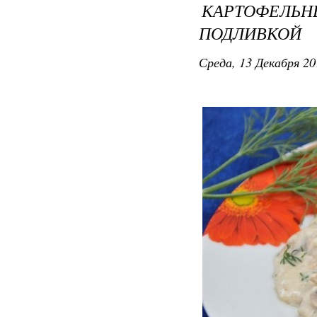
КАРТОФЕЛ
ПОДЛИВКОЙ
Среда, 13 Декабря 20