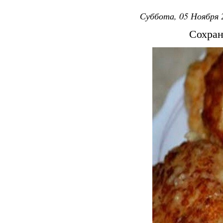
Суббота, 05 Ноября 
Сохран