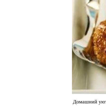
Домашний уют