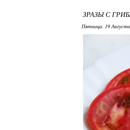
ЗРАЗЫ С ГРИ
Пятница, 19 Августа