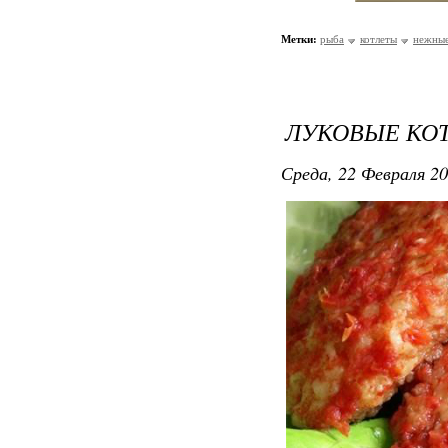
Метки:
рыба
котлеты
нежные
ЛУКОВЫЕ КО
Среда, 22 Февраля 20