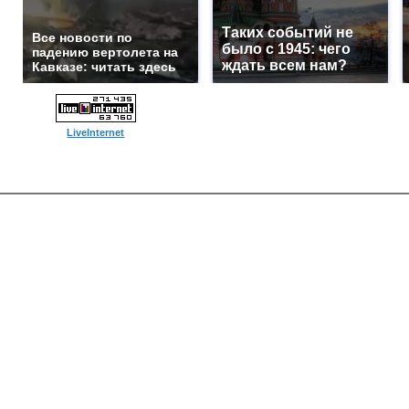
Таких событий не
Все новости по
было с 1945: чего
падению вертолета на
ждать всем нам?
Кавказе: читать здесь
LiveInternet