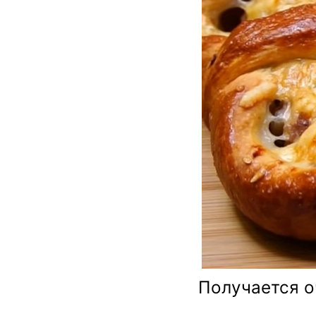
Получается о