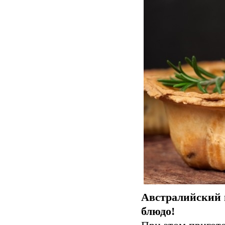
Австралийский 
блюдо!