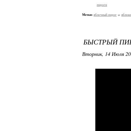
пироги
Метки:
яблочный пирог
яблоки
БЫСТРЫЙ ПИ
Вторник, 14 Июля 20