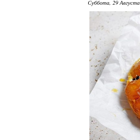
Суббота, 29 Августа