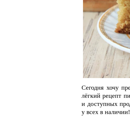
Сегодня хочу п
лёгкий рецепт п
и доступных про
у всех в наличии!