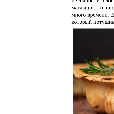
песочное и слое
магазине, то пе
много времени. 
который потушим