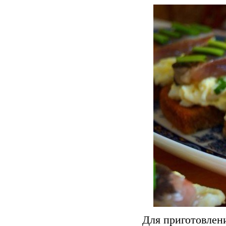
Для приготовлени