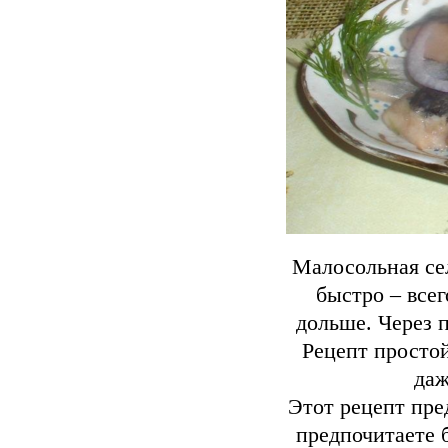
Малосольная се
быстро – всег
дольше. Через п
Рецепт простой
даж
Этот рецепт пре
предпочитаете 