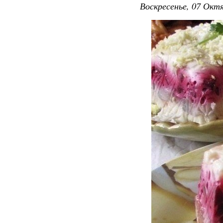
Воскресенье, 07 Октя