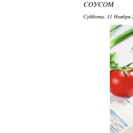
COУCOМ
Суббота, 11 Ноября 