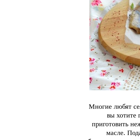
Многие любят се
вы хотите 
приготовить не
масле. Под