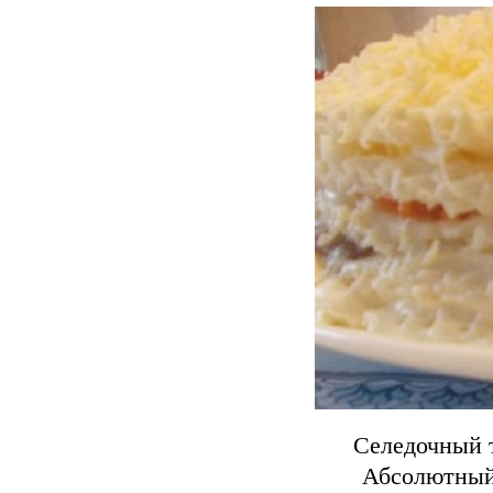
Селедочный т
Абсолютный 