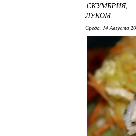
СКУМБРИЯ,
ЛУКОМ
Среда, 14 Августа 20