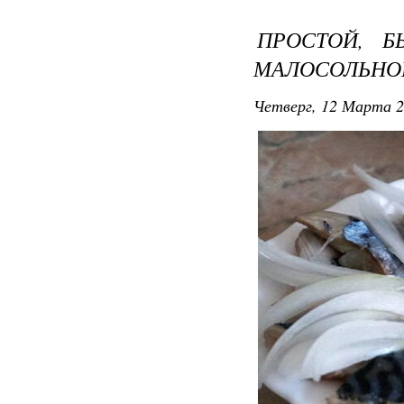
ПРОСТОЙ, 
МАЛОСОЛЬНО
Четверг, 12 Марта 2