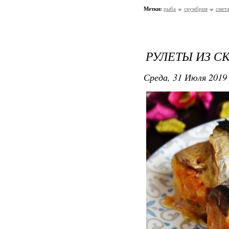
Метки:
рыба
скумбрия
смет
РУЛЕТЫ ИЗ 
Среда, 31 Июля 2019 