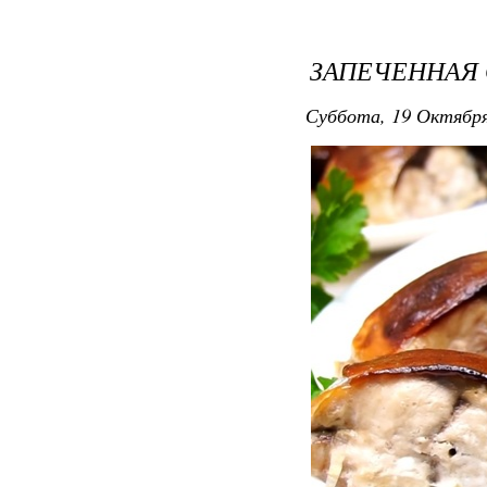
ЗАПЕЧЕННАЯ
Суббота, 19 Октября