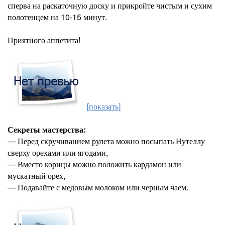
сперва на раскаточную доску и прикройте чистым и сухим
полотенцем на 10-15 минут.
Приятного аппетита!
[показать]
Секреты мастерства:
— Перед скручиванием рулета можно посыпать Нутеллу
сверху орехами или ягодами,
— Вместо корицы можно положить кардамон или
мускатный орех,
— Подавайте с медовым молоком или черным чаем.