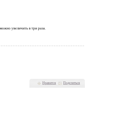
 можно увеличить в три раза.
Нравится
Поделиться