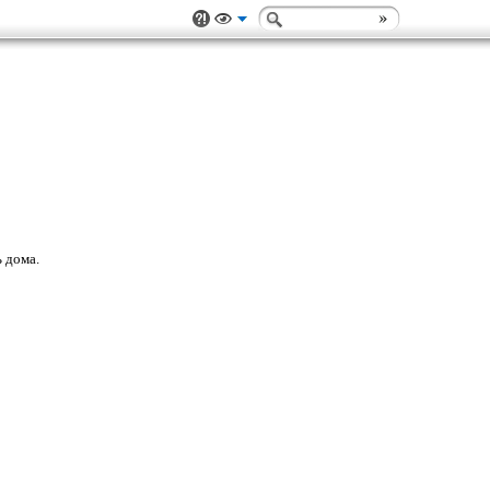
 дома.