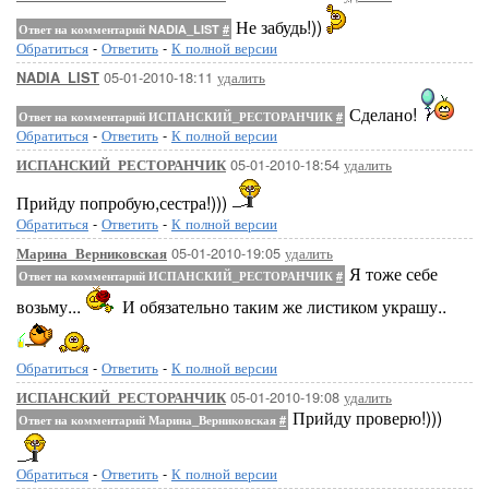
Не забудь!))
Ответ на комментарий NADIA_LIST
#
Обратиться
-
Ответить
-
К полной версии
05-01-2010-18:11
удалить
NADIA_LIST
Сделано!
Ответ на комментарий ИСПАНСКИЙ_РЕСТОРАНЧИК
#
Обратиться
-
Ответить
-
К полной версии
05-01-2010-18:54
удалить
ИСПАНСКИЙ_РЕСТОРАНЧИК
Прийду попробую,сестра!)))
Обратиться
-
Ответить
-
К полной версии
05-01-2010-19:05
удалить
Марина_Верниковская
Я тоже себе
Ответ на комментарий ИСПАНСКИЙ_РЕСТОРАНЧИК
#
возьму...
И обязательно таким же листиком украшу..
Обратиться
-
Ответить
-
К полной версии
05-01-2010-19:08
удалить
ИСПАНСКИЙ_РЕСТОРАНЧИК
Прийду проверю!)))
Ответ на комментарий Марина_Верниковская
#
Обратиться
-
Ответить
-
К полной версии