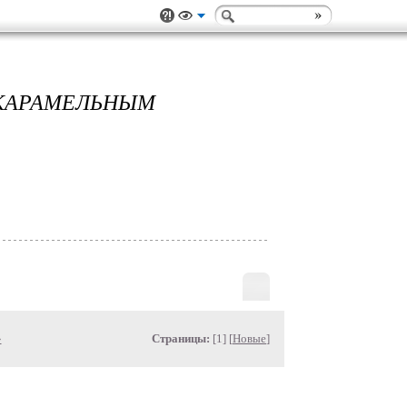
КАРАМЕЛЬНЫМ
»
Страницы:
[1] [
Новые
]