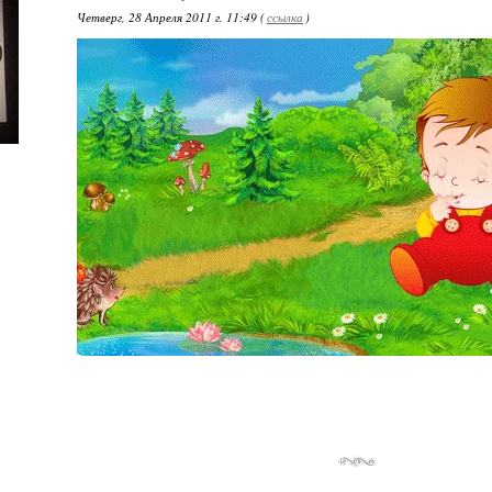
Четверг, 28 Апреля 2011 г. 11:49 (
ссылка
)