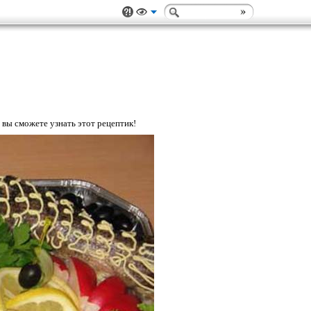
вы сможете узнать этот рецептик!