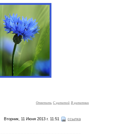
Ответить
С цитатой
В цитатник
Вторник, 11 Июня 2013 г. 11:51
ссылка