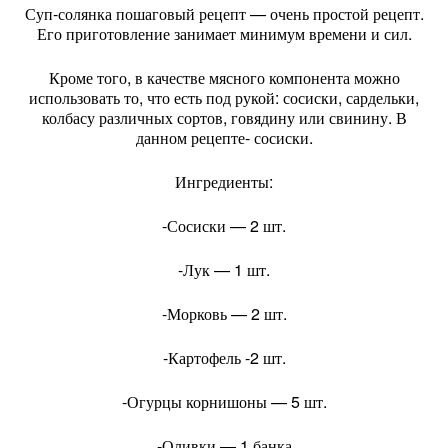
Суп-солянка пошаговый рецепт — очень простой рецепт.
Его приготовление занимает минимум времени и сил.
Кроме того, в качестве мясного компонента можно
использовать то, что есть под рукой: сосиски, сардельки,
колбасу различных сортов, говядину или свинину. В
данном рецепте- сосиски.
Ингредиенты:
-Сосиски — 2 шт.
-Лук — 1 шт.
-Морковь — 2 шт.
-Картофель -2 шт.
-Огурцы корнишоны — 5 шт.
-Оливки — 1 банка