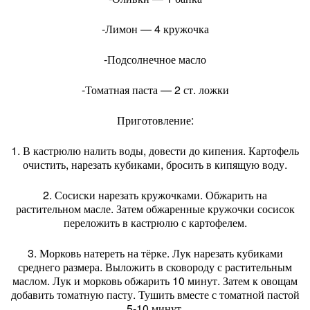
-Лимон — 4 кружочка
-Подсолнечное масло
-Томатная паста — 2 ст. ложки
Приготовление:
1. В кастрюлю налить воды, довести до кипения. Картофель
очистить, нарезать кубиками, бросить в кипящую воду.
2. Сосиски нарезать кружочками. Обжарить на
растительном масле. Затем обжаренные кружочки сосисок
переложить в кастрюлю с картофелем.
3. Морковь натереть на тёрке. Лук нарезать кубиками
среднего размера. Выложить в сковороду с растительным
маслом. Лук и морковь обжарить 10 минут. Затем к овощам
добавить томатную пасту. Тушить вместе с томатной пастой
5-10 минут.