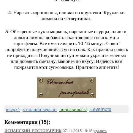
4. Нарезать корнишоны, оливки на кружочки. Кружочки
лимона на четвертинки.
5. Обжаренные лук и морковь, нарезанные огурцы, оливки,
дольки лимона добавить в кастрюлю с сосисками и
картофелем. Все вместе варить 10-15 минут. Совет:
попробуйте получившийся суп на соль. Как правило солить
не приходится. Получивший суп можно украсить зеленью
или добавить сметану, майонез по вкусу. Надеюсь вам
понравится этот суп-солянка. Приятного аппетита!
вверх^
к полной версии
понравилось!
в evernote
Комментарии (15):
07-11-2015-19:18
удалить
ИСПАНСКИЙ_РЕСТОРАНЧИК