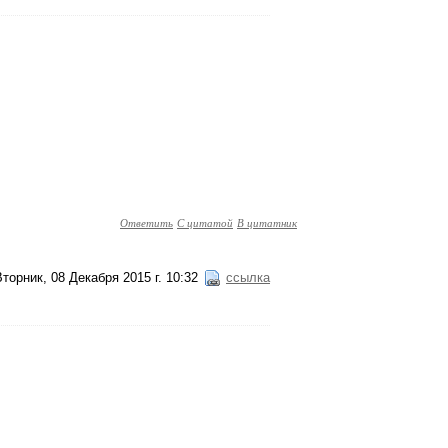
Ответить
С цитатой
В цитатник
Вторник, 08 Декабря 2015 г. 10:32
ссылка