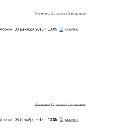
Ответить
С цитатой
В цитатник
Вторник, 08 Декабря 2015 г. 10:05
ссылка
Ответить
С цитатой
В цитатник
Вторник, 08 Декабря 2015 г. 10:05
ссылка