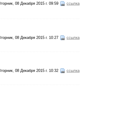
Вторник, 08 Декабря 2015 г. 09:59
ссылка
Вторник, 08 Декабря 2015 г. 10:27
ссылка
Вторник, 08 Декабря 2015 г. 10:32
ссылка